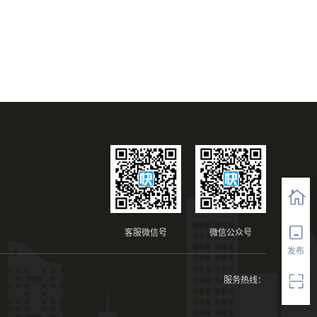
客服微信号
微信公众号
发布
服务热线：