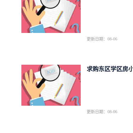
更新日期：08-06
求购东区学区房
更新日期：08-06