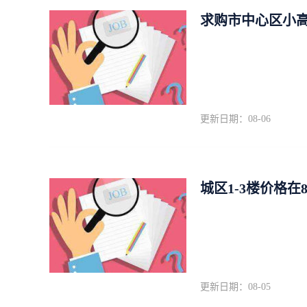
求购市中心区小高
更新日期：08-06
城区1-3楼价格在
更新日期：08-05