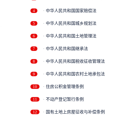
4
· 中华人民共和国国家赔偿法
5
· 中华人民共和国城乡规划法
6
· 中华人民共和国土地管理法
7
· 中华人民共和国继承法
8
· 中华人民共和国税收征收管理法
9
· 中华人民共和国农村土地承包法
10
· 住房公积金管理条例
11
· 不动产登记暂行条例
12
· 国有土地上房屋征收与补偿条例