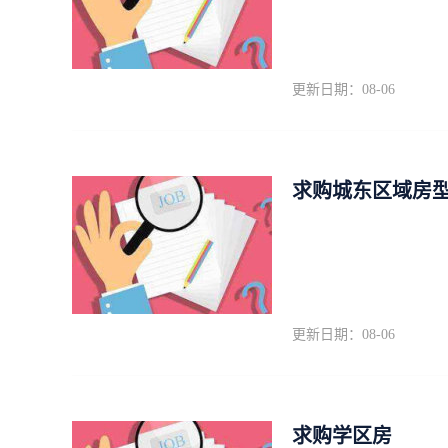
更新日期：08-06
求购城东区域房
更新日期：08-06
求购学区房