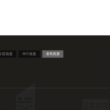
小区信息
中介信息
发布房源