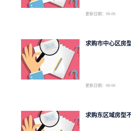
更新日期：08-06
求购市中心区房
更新日期：08-06
求购东区域房型