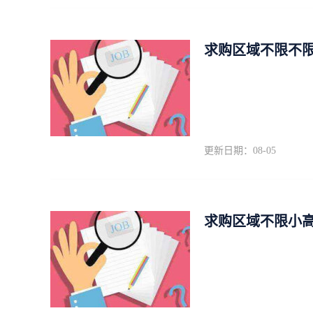
求购区域不限不限
更新日期：08-05
求购区域不限小