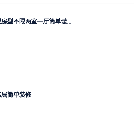
房型不限两室一厅简单装...
高层简单装修